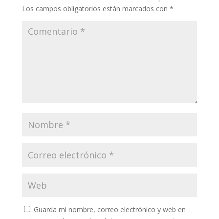
Los campos obligatorios están marcados con
*
Guarda mi nombre, correo electrónico y web en