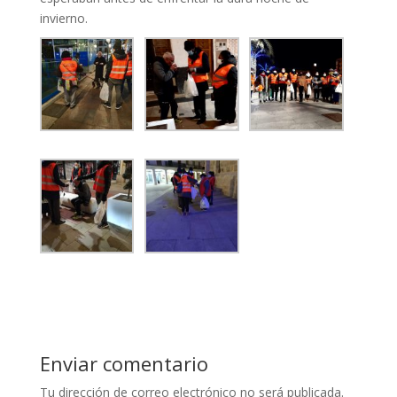
invierno.
Enviar comentario
Tu dirección de correo electrónico no será publicada.