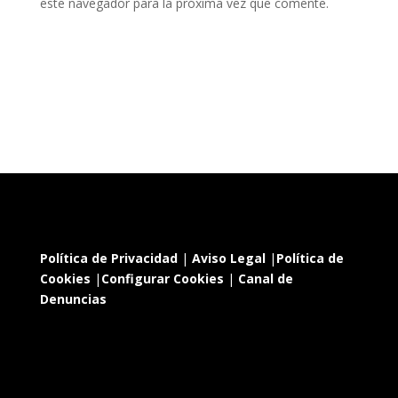
este navegador para la próxima vez que comente.
Política de Privacidad
|
Aviso Legal
|
Política de
Cookies
|
Configurar Cookies
|
Canal de
Denuncias