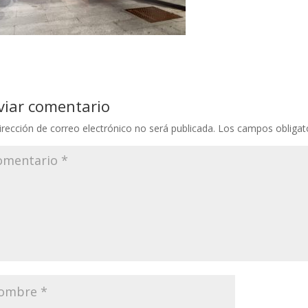
viar comentario
irección de correo electrónico no será publicada.
Los campos obligat