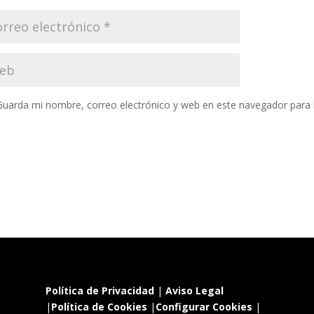
Guarda mi nombre, correo electrónico y web en este navegador para
Política de Privacidad
|
Aviso Legal
|
Política de Cookies
|
Configurar Cookies
|