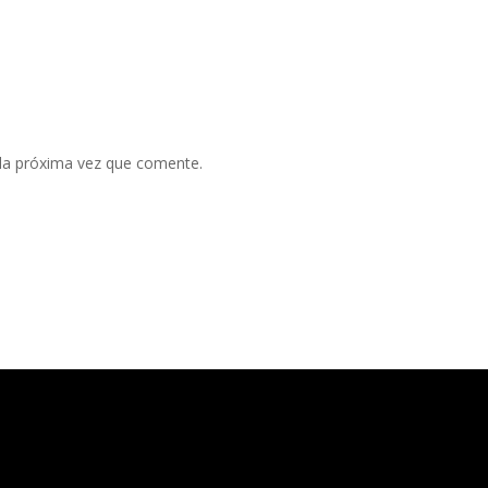
 la próxima vez que comente.