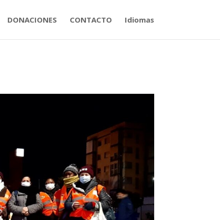
DONACIONES
CONTACTO
Idiomas