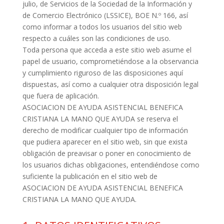
julio, de Servicios de la Sociedad de la Información y
de Comercio Electrónico (LSSICE), BOE N.º 166, así
como informar a todos los usuarios del sitio web
respecto a cuáles son las condiciones de uso.
Toda persona que acceda a este sitio web asume el
papel de usuario, comprometiéndose a la observancia
y cumplimiento riguroso de las disposiciones aquí
dispuestas, así como a cualquier otra disposición legal
que fuera de aplicación.
ASOCIACION DE AYUDA ASISTENCIAL BENEFICA
CRISTIANA LA MANO QUE AYUDA se reserva el
derecho de modificar cualquier tipo de información
que pudiera aparecer en el sitio web, sin que exista
obligación de preavisar o poner en conocimiento de
los usuarios dichas obligaciones, entendiéndose como
suficiente la publicación en el sitio web de
ASOCIACION DE AYUDA ASISTENCIAL BENEFICA
CRISTIANA LA MANO QUE AYUDA.