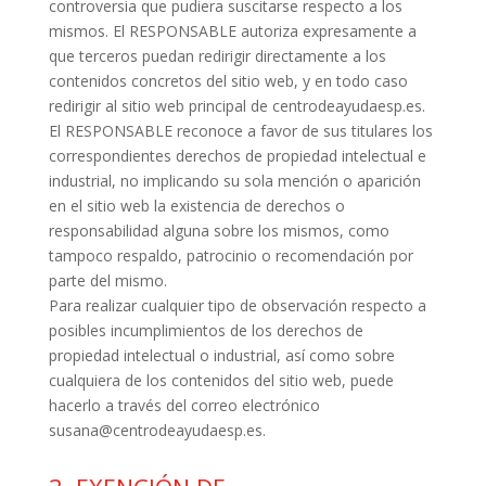
controversia que pudiera suscitarse respecto a los
mismos. El RESPONSABLE autoriza expresamente
a
que terceros puedan redirigir directamente a los
contenidos concretos del sitio web, y en todo caso
redirigir al sitio web principal de centrodeayudaesp.es.
El RESPONSABLE reconoce a favor de sus titulares los
correspondientes derechos de propiedad
intelectual e
industrial, no implicando su sola mención o aparición
en el sitio web la existencia de
derechos o
responsabilidad alguna sobre los mismos, como
tampoco respaldo, patrocinio o
recomendación por
parte del mismo.
Para realizar cualquier tipo de observación respecto a
posibles incumplimientos de los derechos de
propiedad intelectual o industrial, así como sobre
cualquiera de los contenidos del sitio web, puede
hacerlo a través del correo electrónico
susana@centrodeayudaesp.es.