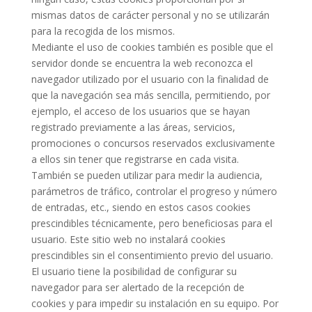
mismas datos de carácter personal y no se utilizarán
para la recogida de los
mismos.
Mediante el uso de cookies también es posible que el
servidor donde se encuentra la web reconozca el
navegador utilizado por el usuario con la finalidad de
que la navegación sea más sencilla, permitiendo,
por
ejemplo, el acceso de los usuarios que se hayan
registrado previamente a las áreas, servicios,
promociones o concursos reservados exclusivamente
a ellos sin tener que registrarse en cada visita.
También se pueden utilizar para medir la audiencia,
parámetros de tráfico, controlar el progreso y
número
de entradas, etc., siendo en estos casos cookies
prescindibles técnicamente, pero
beneficiosas para el
usuario. Este sitio web no instalará
cookies
prescindibles sin el consentimiento
previo del usuario.
El usuario tiene la posibilidad de configurar su
navegador para ser alertado de la recepción de
cookies
y para impedir su instalación en su equipo. Por