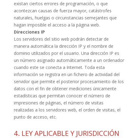
existan ciertos errores de programación, o que
acontezcan causas de fuerza mayor, catástrofes
naturales, huelgas o circunstancias semejantes que
hagan imposible el acceso a la página web.
Direcciones IP
Los servidores del sitio web podrán detectar de
manera automática la dirección IP y el nombre de
dominio utilizados por el usuario. Una dirección IP es
un número asignado automáticamente a un
ordenador
cuando este se conecta a Internet. Toda esta
información se registra en un fichero de
actividad del
servidor que permite el posterior procesamiento de los
datos con el fin de obtener
mediciones únicamente
estadísticas que permitan conocer el número de
impresiones de páginas, el
número de visitas
realizadas a los servidores web, el orden de visitas, el
punto de acceso, etc.
4. LEY APLICABLE Y JURISDICCIÓN