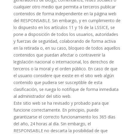
cualquier otro medio que permita a terceros publicar
contenidos de forma independiente en la página
web
del RESPONSABLE. Sin embargo, y en cumplimiento de
lo dispuesto en los artículos 11 y 16 de
la LSSICE, se
pone a disposición de todos los usuarios, autoridades
y fuerzas de seguridad,
colaborando de forma activa
en la retirada o, en su caso, bloqueo de todos aquellos
contenidos que
puedan afectar o contravenir la
legislación nacional o internacional, los derechos de
terceros o la moral
y el orden público. En caso de que
el usuario considere que existe en el sitio web algún
contenido que
pudiera ser susceptible de esta
clasificación, se ruega lo notifique de forma inmediata
al administrador
del sitio web.
Este sitio web se ha revisado y probado para que
funcione correctamente. En principio, puede
garantizarse el correcto funcionamiento los 365 días
del año, 24 horas al día. Sin embargo, el
RESPONSABLE no descarta la posibilidad de que