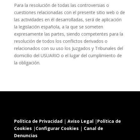
Para la resolución de todas las controversias o
cuestiones relacionadas con el presente sitio web o de
las actividades en él desarrolladas, será de aplicación
la legislación española, a la que se someten
expresamente las partes, siendo competentes para la
resolución de todos los conflictos derivados o
relacionados con su uso los Juzgados y Tribunales del
domicilio del USUARIO o el lugar del
cumplimiento de
la obligación.
Política de Privacidad
|
Aviso Legal
|
Política de
Cookies
|
Configurar Cookies
|
Canal de
Denuncias