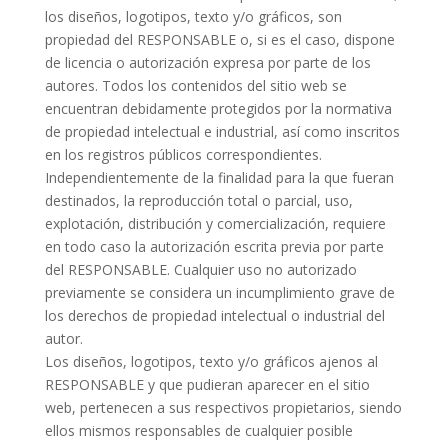
los diseños, logotipos, texto y/o gráficos, son
propiedad del RESPONSABLE o, si es el caso, dispone
de licencia o autorización expresa por parte de los
autores. Todos los contenidos del sitio web se
encuentran debidamente protegidos por la normativa
de propiedad intelectual e industrial, así como inscritos
en los registros públicos correspondientes.
Independientemente de la finalidad para la que fueran
destinados, la reproducción total o parcial, uso,
explotación, distribución y comercialización, requiere
en todo caso la autorización escrita previa por parte
del RESPONSABLE. Cualquier uso no autorizado
previamente se considera un incumplimiento grave de
los derechos de propiedad intelectual o industrial del
autor.
Los diseños, logotipos, texto y/o gráficos ajenos al
RESPONSABLE y que pudieran aparecer en el sitio
web, pertenecen a sus respectivos propietarios, siendo
ellos mismos responsables de cualquier posible