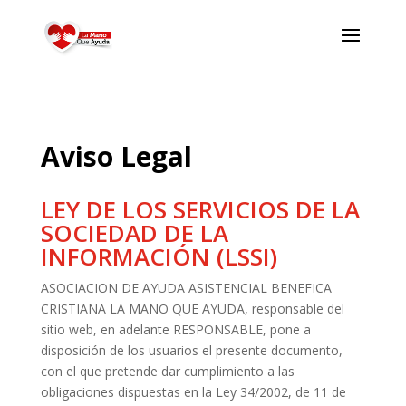
Aviso Legal
LEY DE LOS SERVICIOS DE LA
SOCIEDAD DE LA
INFORMACIÓN (LSSI)
ASOCIACION DE AYUDA ASISTENCIAL BENEFICA
CRISTIANA LA MANO QUE AYUDA, responsable del
sitio web, en adelante RESPONSABLE, pone a
disposición de los usuarios el presente documento,
con el que pretende dar cumplimiento a las
obligaciones dispuestas en la Ley 34/2002, de 11 de