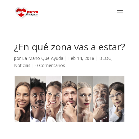
¿En qué zona vas a estar?
por
La Mano Que Ayuda
|
Feb 14, 2018
|
BLOG
,
Noticias
|
0 Comentarios