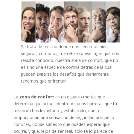
Se trata de un sitio donde nos sentimos bien,
seguros, cómodos; me refiero a ese lugar que nos
resulta conocido: nuestra zona de confort, que no
es sino una especie de cortina detrás de la cual
pueden evitarse los desafíos que diariamente
tenemos que enfrentar.
La
zona de confort
es un espacio mental que
determina que actúes dentro de unas barreras que tú
mismo/a has levantado y establecido, que te
proporcionan una sensación de seguridad porque lo
conoces, donde sabes lo que puedes esperar que
ocurra, y que, lejos de ser real, sólo te lo parece de