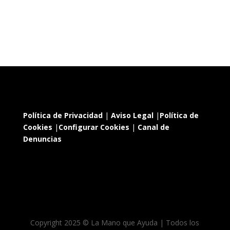
Política de Privacidad
|
Aviso Legal
|
Política de
Cookies
|
Configurar Cookies
|
Canal de
Denuncias
Copyright 2025 © La Mano que Ayuda | Todos los