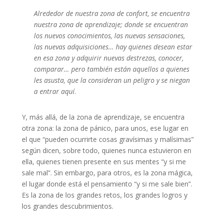
Alrededor de nuestra zona de confort, se encuentra
nuestra zona de aprendizaje; donde se encuentran
los nuevos conocimientos, las nuevas sensaciones,
las nuevas adquisiciones… hay quienes desean estar
en esa zona y adquirir nuevas destrezas, conocer,
comparar… pero también están aquellos a quienes
les asusta, que la consideran un peligro y se niegan
a entrar aquí
.
Y, más allá, de la zona de aprendizaje, se encuentra
otra zona: la zona de pánico, para unos, ese lugar en
el que “pueden ocurrirte cosas gravísimas y malísimas”
según dicen, sobre todo, quienes nunca estuvieron en
ella, quienes tienen presente en sus mentes “y si me
sale mal”. Sin embargo, para otros, es la zona mágica,
el lugar donde está el pensamiento “y si me sale bien”.
Es la zona de los grandes retos, los grandes logros y
los grandes descubrimientos.