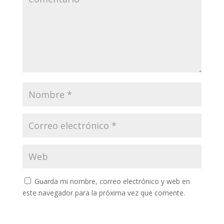
Guarda mi nombre, correo electrónico y web en
este navegador para la próxima vez que comente.