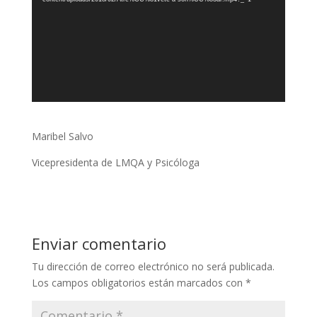
Maribel Salvo
Vicepresidenta de LMQA y Psicóloga
Enviar comentario
Tu dirección de correo electrónico no será publicada.
Los campos obligatorios están marcados con
*