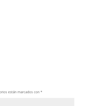
orios están marcados con
*