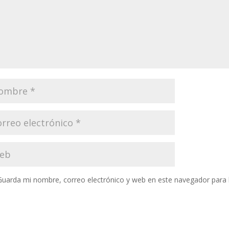
Guarda mi nombre, correo electrónico y web en este navegador para