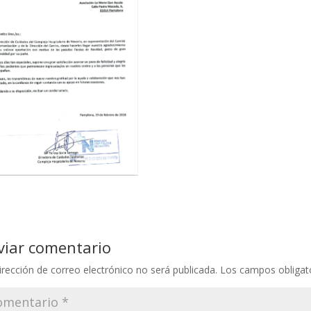
viar comentario
irección de correo electrónico no será publicada.
Los campos obligat