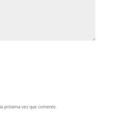
 la próxima vez que comente.