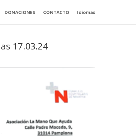
DONACIONES
CONTACTO
Idiomas
las 17.03.24