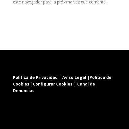
este navegador para la próxima vez que comente.
Política de Privacidad
|
Aviso Legal
|
Política de
Cookies
|
Configurar Cookies
|
Canal de
Denuncias