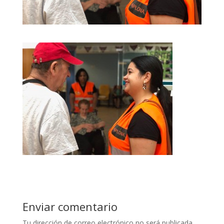
Enviar comentario
Tu dirección de correo electrónico no será publicada.