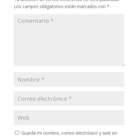
Los campos obligatorios están marcados con
*
Guarda mi nombre, correo electrónico y web en