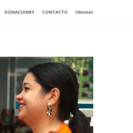
DONACIONES
CONTACTO
Idiomas