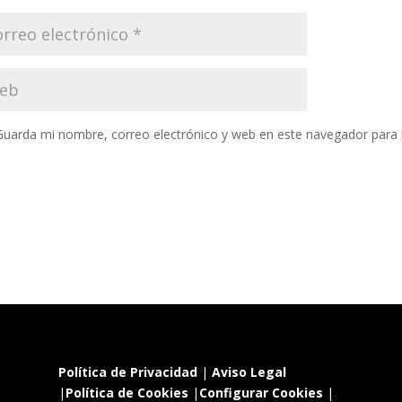
Guarda mi nombre, correo electrónico y web en este navegador para
Política de Privacidad
|
Aviso Legal
|
Política de Cookies
|
Configurar Cookies
|