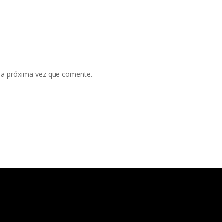
 la próxima vez que comente.