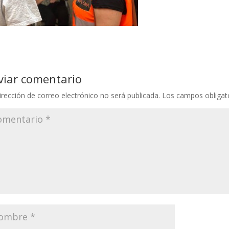
viar comentario
irección de correo electrónico no será publicada.
Los campos obligat