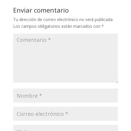
Enviar comentario
Tu dirección de correo electrónico no será publicada.
Los campos obligatorios están marcados con
*