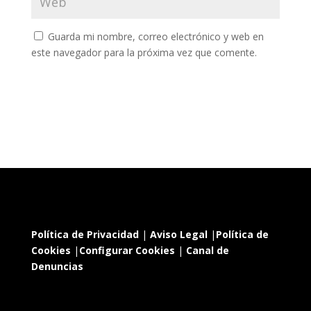
Guarda mi nombre, correo electrónico y web en
este navegador para la próxima vez que comente.
Política de Privacidad
|
Aviso Legal
|
Política de
Cookies
|
Configurar Cookies
|
Canal de
Denuncias