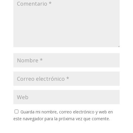
Guarda mi nombre, correo electrónico y web en
este navegador para la próxima vez que comente.