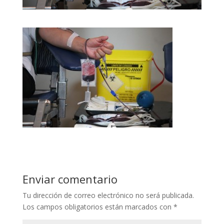
Enviar comentario
Tu dirección de correo electrónico no será publicada.
Los campos obligatorios están marcados con
*