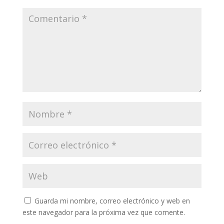
Guarda mi nombre, correo electrónico y web en
este navegador para la próxima vez que comente.