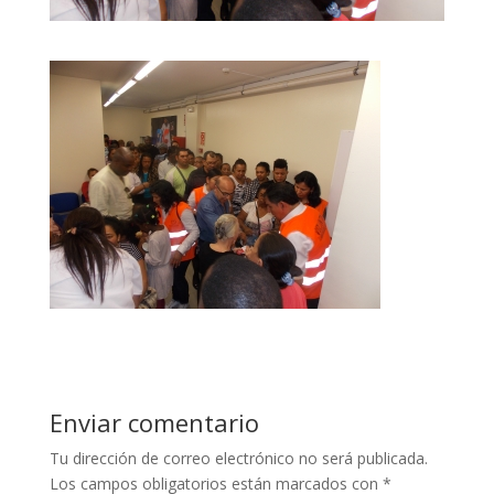
Enviar comentario
Tu dirección de correo electrónico no será publicada.
Los campos obligatorios están marcados con
*