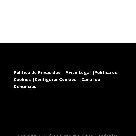
Política de Privacidad
|
Aviso Legal
|
Política de
Cookies
|
Configurar Cookies
|
Canal de
Denuncias