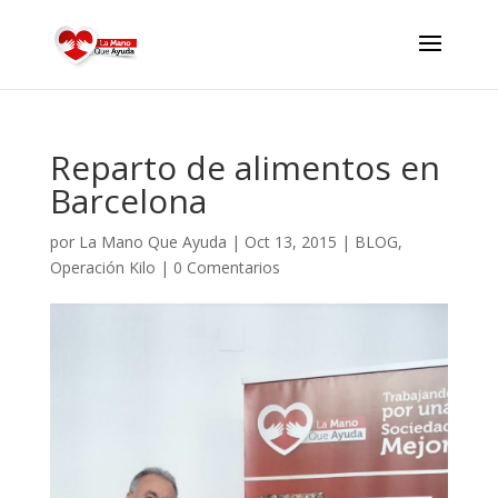
Reparto de alimentos en
Barcelona
por
La Mano Que Ayuda
|
Oct 13, 2015
|
BLOG
,
Operación Kilo
|
0 Comentarios