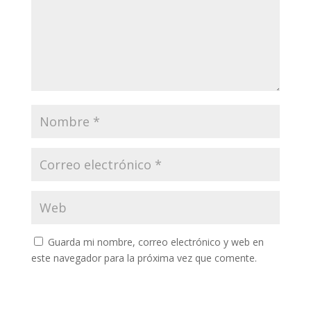
Guarda mi nombre, correo electrónico y web en
este navegador para la próxima vez que comente.