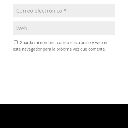
Guarda mi nombre, correo electrónico y web en
este navegador para la próxima vez que comente.