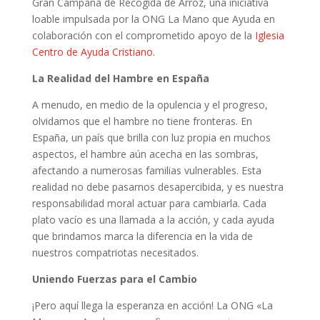
Gran Campaña de Recogida de Arroz, una iniciativa
loable impulsada por la ONG La Mano que Ayuda en
colaboración con el comprometido apoyo de la
Iglesia
Centro de Ayuda Cristiano.
La Realidad del Hambre en España
A menudo, en medio de la opulencia y el progreso,
olvidamos que el hambre no tiene fronteras. En
España, un país que brilla con luz propia en muchos
aspectos, el hambre aún acecha en las sombras,
afectando a numerosas familias vulnerables. Esta
realidad no debe pasarnos desapercibida, y es nuestra
responsabilidad moral actuar para cambiarla. Cada
plato vacío es una llamada a la acción, y cada ayuda
que brindamos marca la diferencia en la vida de
nuestros compatriotas necesitados.
Uniendo Fuerzas para el Cambio
¡Pero aquí llega la esperanza en acción! La ONG «La