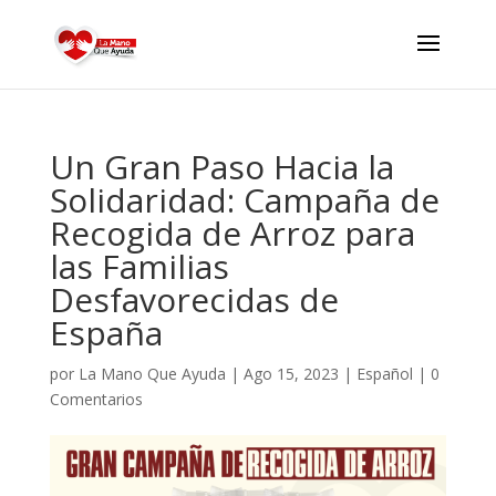
Un Gran Paso Hacia la
Solidaridad: Campaña de
Recogida de Arroz para
las Familias
Desfavorecidas de
España
por
La Mano Que Ayuda
|
Ago 15, 2023
|
Español
|
0
Comentarios