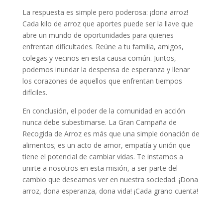
La respuesta es simple pero poderosa: ¡dona arroz!
Cada kilo de arroz que aportes puede ser la llave que
abre un mundo de oportunidades para quienes
enfrentan dificultades. Reúne a tu familia, amigos,
colegas y vecinos en esta causa común. Juntos,
podemos inundar la despensa de esperanza y llenar
los corazones de aquellos que enfrentan tiempos
difíciles.
En conclusión, el poder de la comunidad en acción
nunca debe subestimarse. La Gran Campaña de
Recogida de Arroz es más que una simple donación de
alimentos; es un acto de amor, empatía y unión que
tiene el potencial de cambiar vidas. Te instamos a
unirte a nosotros en esta misión, a ser parte del
cambio que deseamos ver en nuestra sociedad. ¡Dona
arroz, dona esperanza, dona vida! ¡Cada grano cuenta!