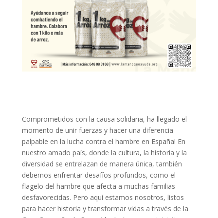
Comprometidos con la causa solidaria, ha llegado el
momento de unir fuerzas y hacer una diferencia
palpable en la lucha contra el hambre en España! En
nuestro amado país, donde la cultura, la historia y la
diversidad se entrelazan de manera única, también
debemos enfrentar desafíos profundos, como el
flagelo del hambre que afecta a muchas familias
desfavorecidas. Pero aquí estamos nosotros, listos
para hacer historia y transformar vidas a través de la