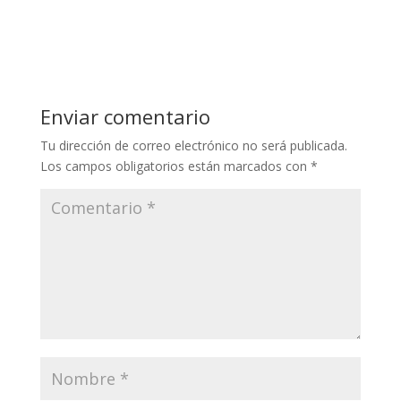
Enviar comentario
Tu dirección de correo electrónico no será publicada.
Los campos obligatorios están marcados con
*