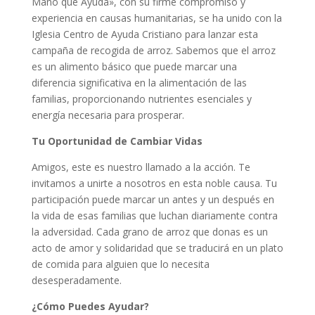
Mano que Ayuda», con su firme compromiso y
experiencia en causas humanitarias, se ha unido con la
Iglesia Centro de Ayuda Cristiano para lanzar esta
campaña de recogida de arroz. Sabemos que el arroz
es un alimento básico que puede marcar una
diferencia significativa en la alimentación de las
familias, proporcionando nutrientes esenciales y
energía necesaria para prosperar.
Tu Oportunidad de Cambiar Vidas
Amigos, este es nuestro llamado a la acción. Te
invitamos a unirte a nosotros en esta noble causa. Tu
participación puede marcar un antes y un después en
la vida de esas familias que luchan diariamente contra
la adversidad. Cada grano de arroz que donas es un
acto de amor y solidaridad que se traducirá en un plato
de comida para alguien que lo necesita
desesperadamente.
¿Cómo Puedes Ayudar?