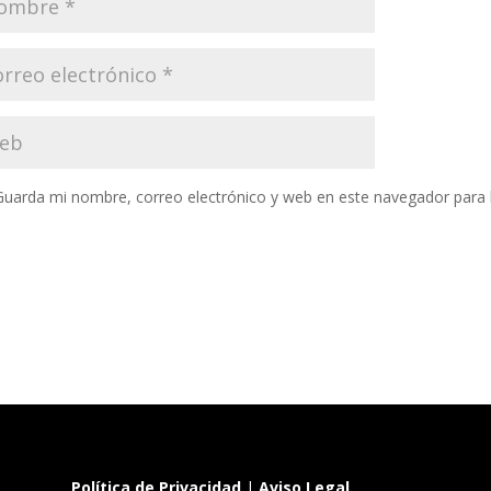
Guarda mi nombre, correo electrónico y web en este navegador para
Política de Privacidad
|
Aviso Legal