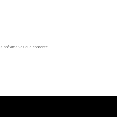
 la próxima vez que comente.