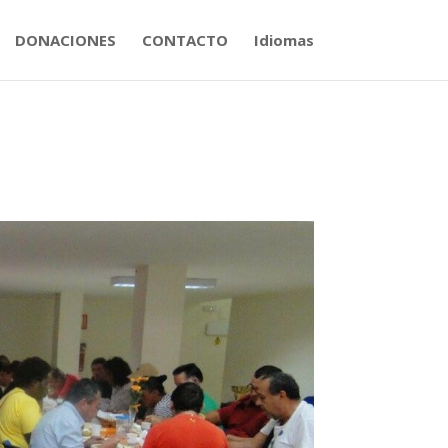
DONACIONES
CONTACTO
Idiomas