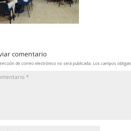
viar comentario
irección de correo electrónico no será publicada.
Los campos obligat