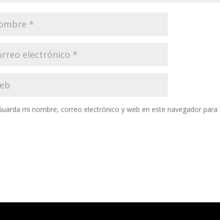
Guarda mi nombre, correo electrónico y web en este navegador para