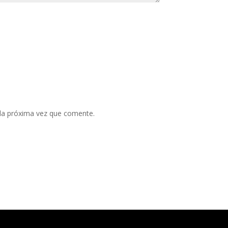
 la próxima vez que comente.