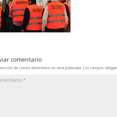
viar comentario
irección de correo electrónico no será publicada.
Los campos obligat