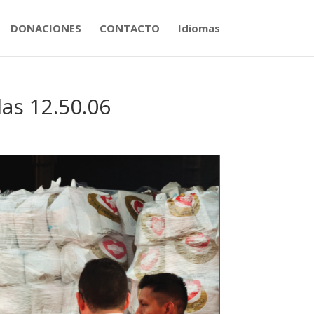
DONACIONES
CONTACTO
Idiomas
las 12.50.06