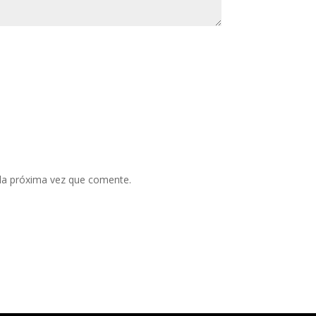
 la próxima vez que comente.