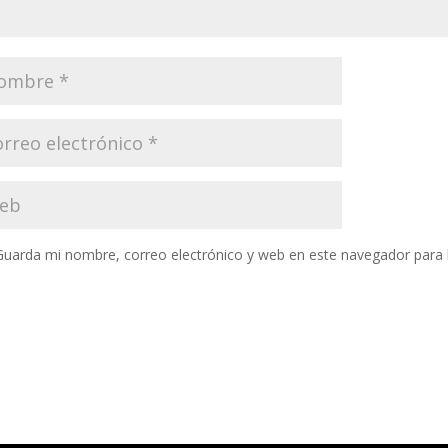
Guarda mi nombre, correo electrónico y web en este navegador para