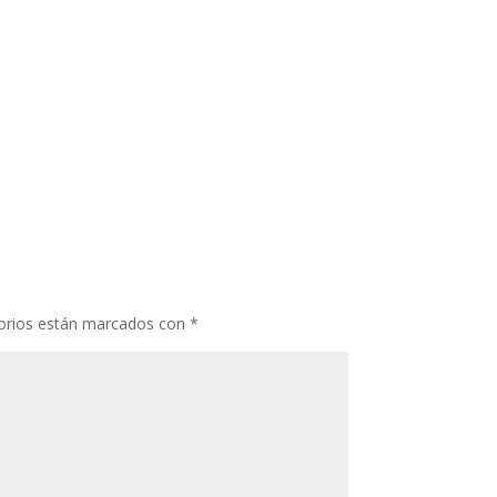
orios están marcados con
*