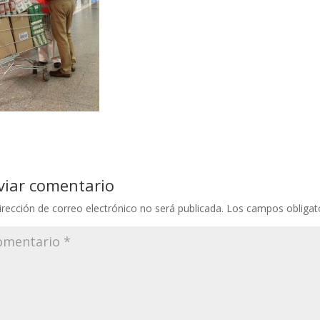
viar comentario
irección de correo electrónico no será publicada.
Los campos obligat