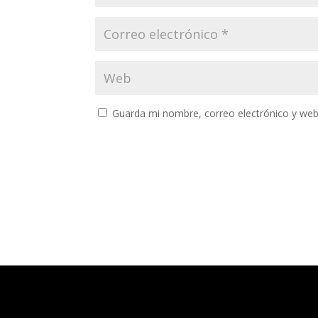
Guarda mi nombre, correo electrónico y web