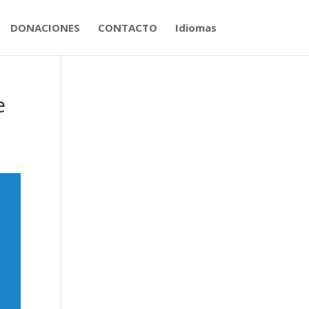
DONACIONES
CONTACTO
Idiomas
e