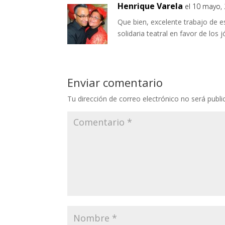
Henrique Varela
el 10 mayo,
Que bien, excelente trabajo de e
solidaria teatral en favor de lo
Enviar comentario
Tu dirección de correo electrónico no será publi