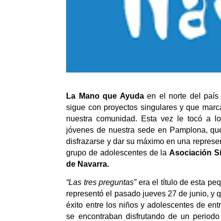
La Mano que Ayuda
en el norte del país
sigue con proyectos singulares y que marca
nuestra comunidad. Esta vez le tocó a lo
jóvenes de nuestra sede en Pamplona, que
disfrazarse y dar su máximo en una represen
grupo de adolescentes de la
Asociación 
de Navarra.
“Las tres preguntas”
era el título de esta p
representó el pasado jueves 27 de junio, y
éxito entre los niños y adolescentes de en
se encontraban disfrutando de un periodo