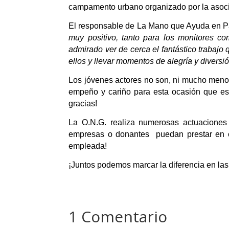
campamento urbano organizado por la asoci
El responsable de La Mano que Ayuda en Pa
muy positivo, tanto para los monitores 
admirado ver de cerca el fantástico trabajo
ellos y llevar momentos de alegría y diversió
Los jóvenes actores no son, ni mucho menos,
empeño y cariño para esta ocasión que es
gracias!
La O.N.G. realiza numerosas actuaciones
empresas o donantes puedan prestar en cu
empleada!
¡Juntos podemos marcar la diferencia en l
1 Comentario