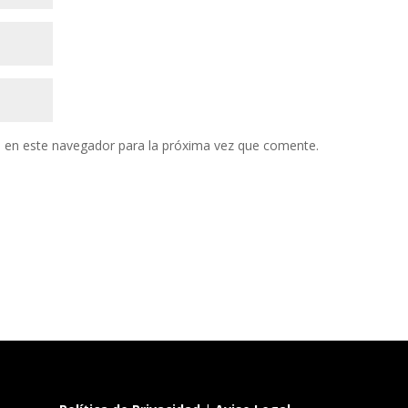
 en este navegador para la próxima vez que comente.