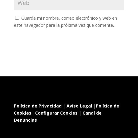
Guarda mi nombre, correo electrónico y web en
este navegador para la próxima vez que comente.
Política de Privacidad
|
Aviso Legal
|
Política de
Cookies
|
Configurar Cookies
|
Canal de
Denuncias