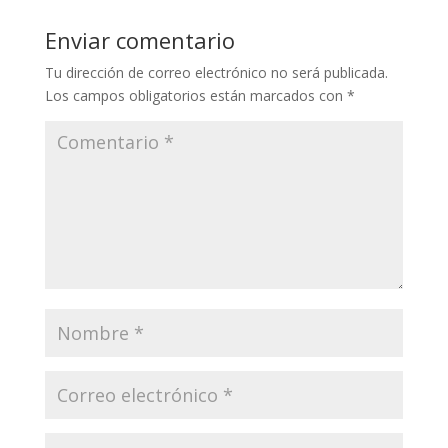
Enviar comentario
Tu dirección de correo electrónico no será publicada.
Los campos obligatorios están marcados con
*