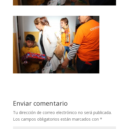
Enviar comentario
Tu dirección de correo electrónico no será publicada.
Los campos obligatorios están marcados con
*