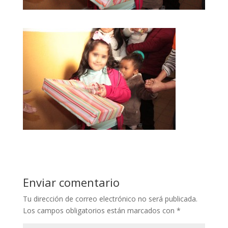
Enviar comentario
Tu dirección de correo electrónico no será publicada.
Los campos obligatorios están marcados con
*