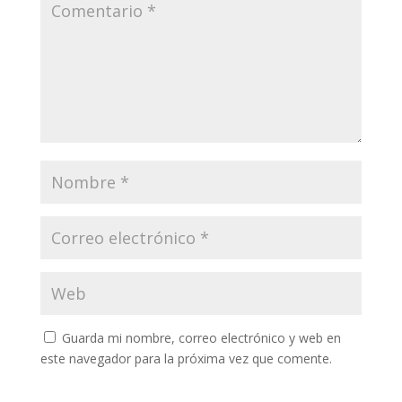
Guarda mi nombre, correo electrónico y web en
este navegador para la próxima vez que comente.