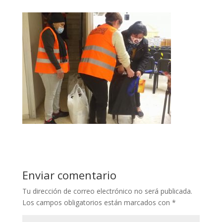
Enviar comentario
Tu dirección de correo electrónico no será publicada.
Los campos obligatorios están marcados con
*