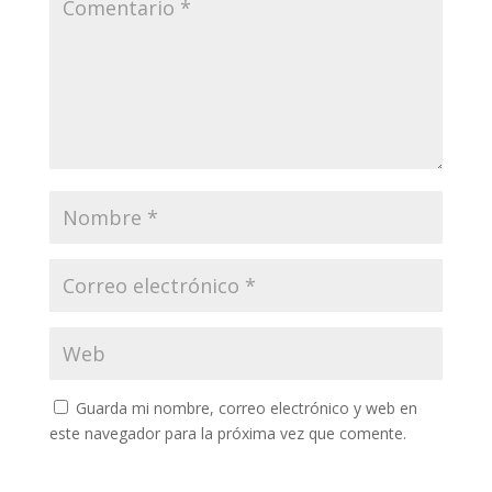
Guarda mi nombre, correo electrónico y web en
este navegador para la próxima vez que comente.