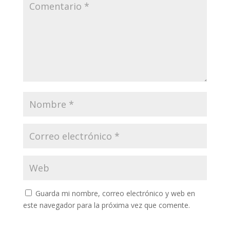
Guarda mi nombre, correo electrónico y web en
este navegador para la próxima vez que comente.