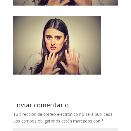
Enviar comentario
Tu dirección de correo electrónico no será publicada.
Los campos obligatorios están marcados con
*