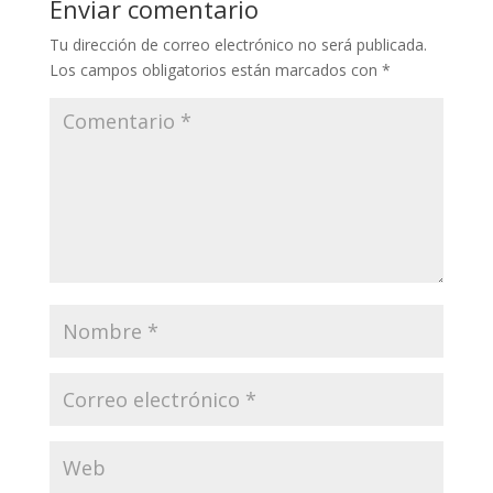
Enviar comentario
Tu dirección de correo electrónico no será publicada.
Los campos obligatorios están marcados con
*