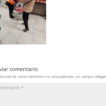
viar comentario
irección de correo electrónico no será publicada.
Los campos obligat