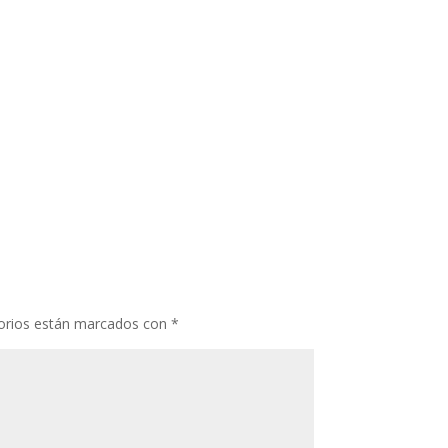
orios están marcados con
*