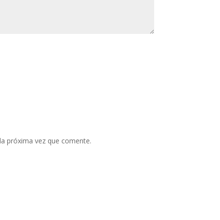
 la próxima vez que comente.