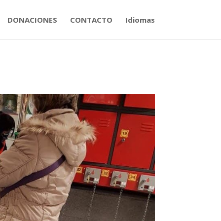
DONACIONES
CONTACTO
Idiomas