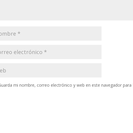
Guarda mi nombre, correo electrónico y web en este navegador para