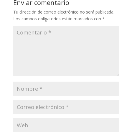
Enviar comentario
Tu dirección de correo electrónico no será publicada.
Los campos obligatorios están marcados con
*