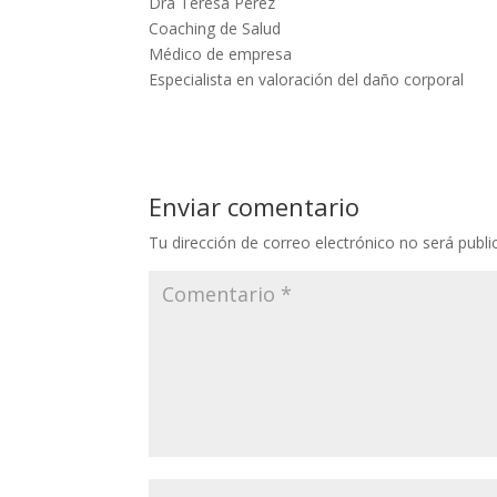
Dra Teresa Pérez
Coaching de Salud
Médico de empresa
Especialista en valoración del daño corporal
Enviar comentario
Tu dirección de correo electrónico no será publi