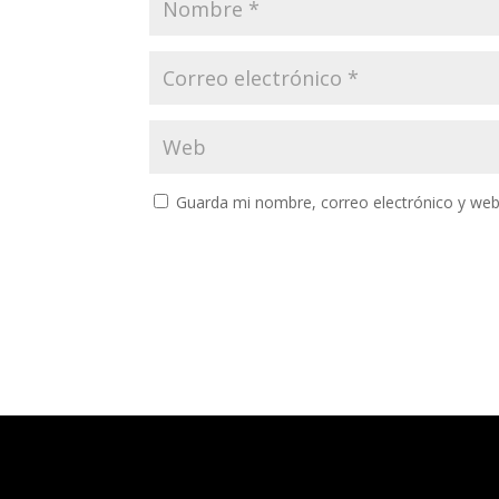
Guarda mi nombre, correo electrónico y web