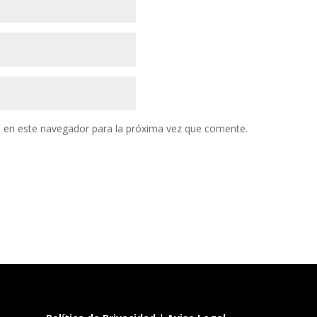
 en este navegador para la próxima vez que comente.