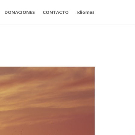
DONACIONES
CONTACTO
Idiomas