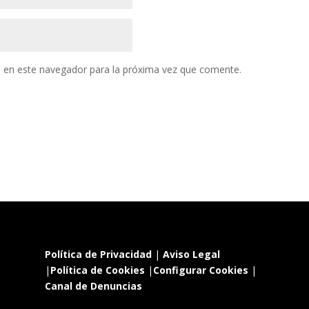
 en este navegador para la próxima vez que comente.
Política de Privacidad
|
Aviso Legal
|
Política de Cookies
|
Configurar Cookies
|
Canal de Denuncias