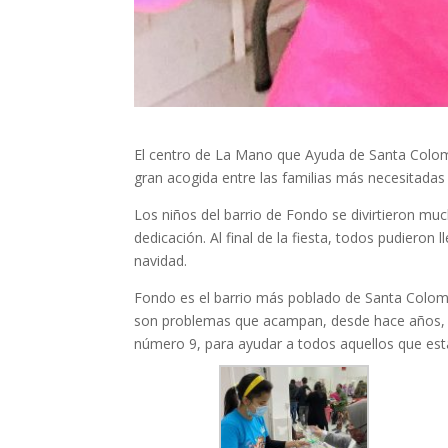
El centro de La Mano que Ayuda de Santa Coloma 
gran acogida entre las familias más necesitadas
Los niños del barrio de Fondo se divirtieron muc
dedicación. Al final de la fiesta, todos pudiero
navidad.
Fondo es el barrio más poblado de Santa Coloma,
son problemas que acampan, desde hace años, a
número 9, para ayudar a todos aquellos que est