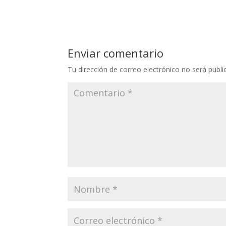
Enviar comentario
Tu dirección de correo electrónico no será publi