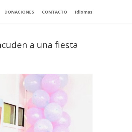
DONACIONES
CONTACTO
Idiomas
cuden a una fiesta