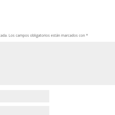
cada.
Los campos obligatorios están marcados con
*