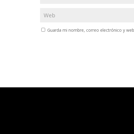
Guarda mi nombre, correo electrónico y web