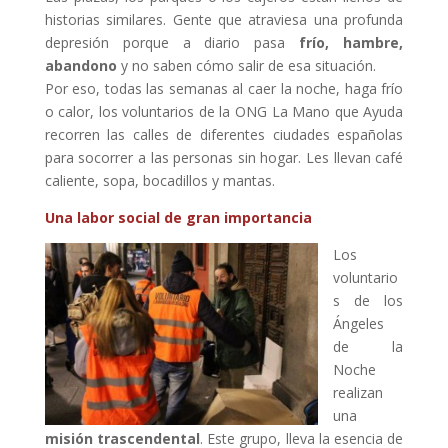
historias similares. Gente que atraviesa una profunda
depresión porque a diario pasa
frío, hambre,
abandono
y no saben cómo salir de esa situación.
Por eso, todas las semanas al caer la noche, haga frío
o calor, los voluntarios de la ONG La Mano que Ayuda
recorren las calles de diferentes ciudades españolas
para socorrer a las personas sin hogar. Les llevan café
caliente, sopa, bocadillos y mantas.
Una labor social de gran importancia
Los
voluntario
s de los
Ángeles
de la
Noche
realizan
una
misión trascendental
. Este grupo, lleva la esencia de