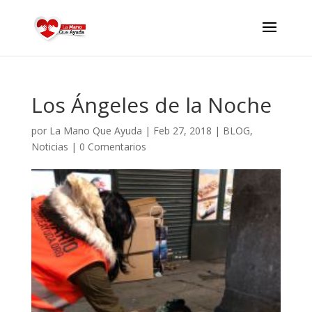
Los Ángeles de la Noche
por
La Mano Que Ayuda
|
Feb 27, 2018
|
BLOG
,
Noticias
|
0 Comentarios