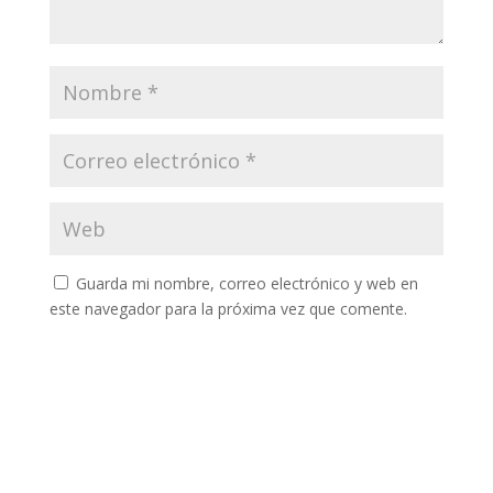
Guarda mi nombre, correo electrónico y web en
este navegador para la próxima vez que comente.