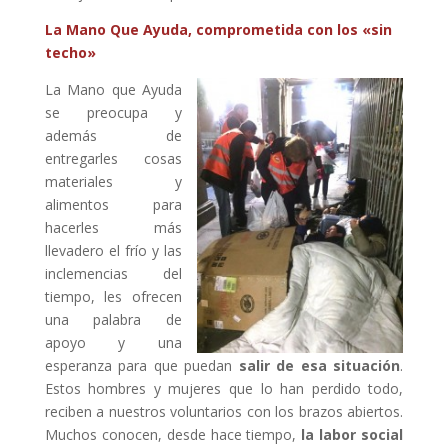
La Mano Que Ayuda, comprometida con los «sin
techo»
La Mano que Ayuda
se preocupa y
además de
entregarles cosas
materiales y
alimentos para
hacerles más
llevadero el frío y las
inclemencias del
tiempo, les ofrecen
una palabra de
apoyo y una
esperanza para que puedan
salir de esa situación
.
Estos hombres y mujeres que lo han perdido todo,
reciben a nuestros voluntarios con los brazos abiertos.
Muchos conocen, desde hace tiempo,
la labor social