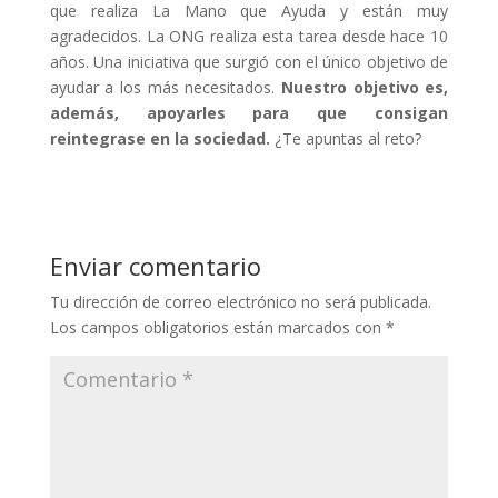
que realiza La Mano que Ayuda y están muy
agradecidos. La ONG realiza esta tarea desde hace 10
años. Una iniciativa que surgió con el único objetivo de
ayudar a los más necesitados.
Nuestro objetivo es,
además, apoyarles para que consigan
reintegrase en la sociedad.
¿Te apuntas al reto?
Enviar comentario
Tu dirección de correo electrónico no será publicada.
Los campos obligatorios están marcados con
*