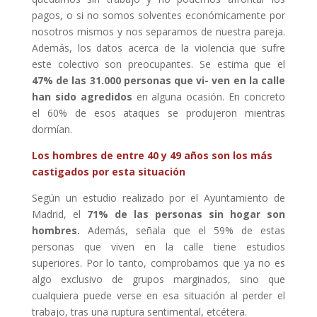
pagos, o si no somos solventes económicamente por
nosotros mismos y nos separamos de nuestra pareja.
Además, los datos acerca de la violencia que sufre
este colectivo son preocupantes. Se estima que el
47% de las 31.000 personas que vi- ven en la calle
han sido agredidos
en alguna ocasión. En concreto
el 60% de esos ataques se produjeron mientras
dormían.
Los hombres de entre 40 y 49 años son los más
castigados por esta situación
Según un estudio realizado por el Ayuntamiento de
Madrid, el
71% de las personas sin hogar son
hombres.
Además, señala que el 59% de estas
personas que viven en la calle tiene estudios
superiores. Por lo tanto, comprobamos que ya no es
algo exclusivo de grupos marginados, sino que
cualquiera puede verse en esa situación al perder el
trabajo, tras una ruptura sentimental, etcétera.