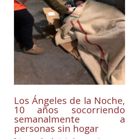
Los Ángeles de la Noche,
10 años socorriendo
semanalmente a
personas sin hogar