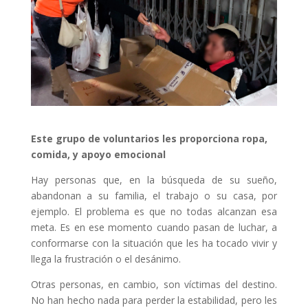
Este grupo de voluntarios les proporciona ropa,
comida, y apoyo emocional
Hay personas que, en la búsqueda de su sueño,
abandonan a su familia, el trabajo o su casa, por
ejemplo. El problema es que no todas alcanzan esa
meta. Es en ese momento cuando pasan de luchar, a
conformarse con la situación que les ha tocado vivir y
llega la frustración o el desánimo.
Otras personas, en cambio, son víctimas del destino.
No han hecho nada para perder la estabilidad, pero les