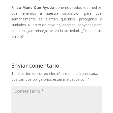
En
La Mano Que Ayuda
ponemos todos los medios
que tenemos a nuestra disposición para que
semanalmente se sientan queridos, protegidos y
cuidados. Nuestro objetivo es, además, apoyarles para
que consigan reintegrase en la sociedad. ¿Te apuntas
al reto?
Enviar comentario
Tu dirección de correo electrónico no será publicada.
Los campos obligatorios están marcados con
*