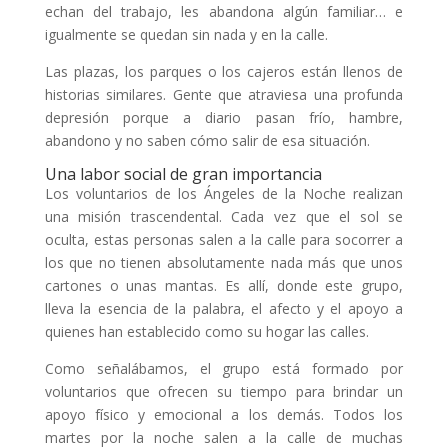
echan del trabajo, les abandona algún familiar… e
igualmente se quedan sin nada y en la calle.
Las plazas, los parques o los cajeros están llenos de
historias similares. Gente que atraviesa una profunda
depresión porque a diario pasan frío, hambre,
abandono y no saben cómo salir de esa situación.
Una labor social de gran importancia
Los voluntarios de los Ángeles de la Noche realizan
una misión trascendental. Cada vez que el sol se
oculta, estas personas salen a la calle para socorrer a
los que no tienen absolutamente nada más que unos
cartones o unas mantas. Es allí, donde este grupo,
lleva la esencia de la palabra, el afecto y el apoyo a
quienes han establecido como su hogar las calles.
Como señalábamos, el grupo está formado por
voluntarios que ofrecen su tiempo para brindar un
apoyo físico y emocional a los demás. Todos los
martes por la noche salen a la calle de muchas