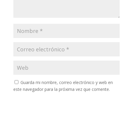
Guarda mi nombre, correo electrónico y web en
este navegador para la próxima vez que comente.