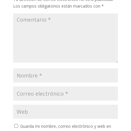
Los campos obligatorios están marcados con
*
Guarda mi nombre, correo electrónico y web en