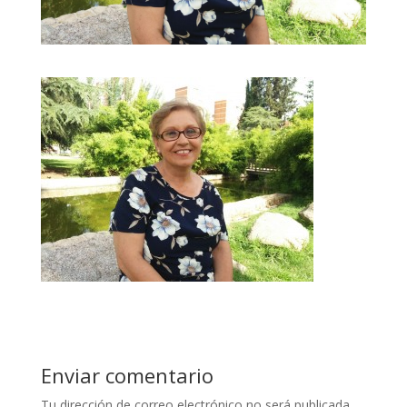
Enviar comentario
Tu dirección de correo electrónico no será publicada.