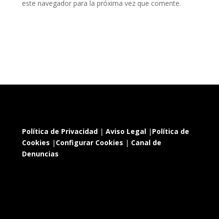
este navegador para la próxima vez que comente.
Política de Privacidad
|
Aviso Legal
|
Política de
Cookies
|
Configurar Cookies
|
Canal de
Denuncias