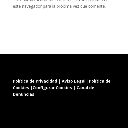
este navegador para la próxima vez que comente.
Política de Privacidad
|
Aviso Legal
|
Política de
Cookies
|
Configurar Cookies
|
Canal de
Denuncias