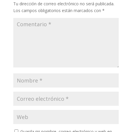
Tu dirección de correo electrónico no será publicada.
Los campos obligatorios están marcados con
*
Guarda mi nombre, correo electrónico y web en