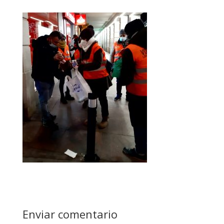
Enviar comentario