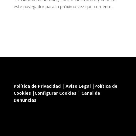
este navegador para la próxima vez que comente.
Política de Privacidad
|
Aviso Legal
|
Política de
Cookies
|
Configurar Cookies
|
Canal de
Denuncias