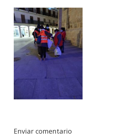
Enviar comentario