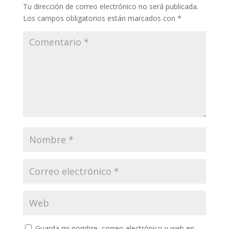
Tu dirección de correo electrónico no será publicada.
Los campos obligatorios están marcados con
*
Guarda mi nombre, correo electrónico y web en