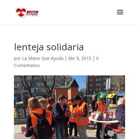
lenteja solidaria
por
La Mano Que Ayuda
|
Abr 9, 2015
|
0
Comentarios