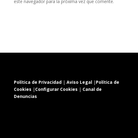
este navegador para la próxima vez que comente.
Política de Privacidad
|
Aviso Legal
|
Política de
Cookies
|
Configurar Cookies
|
Canal de
Denuncias