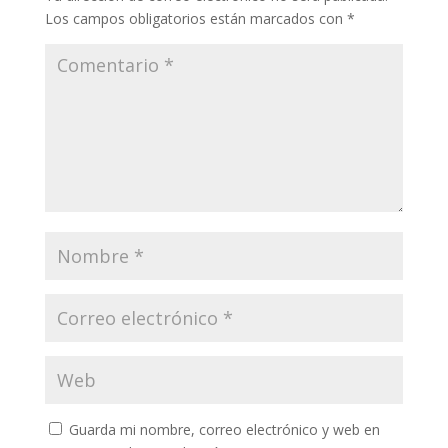
Los campos obligatorios están marcados con
*
Guarda mi nombre, correo electrónico y web en