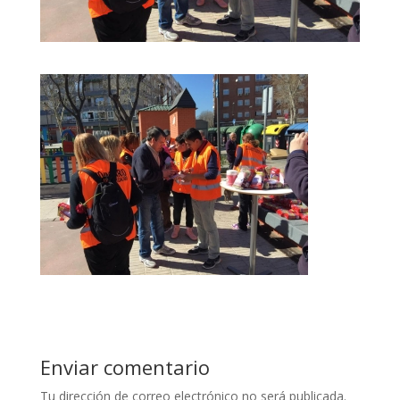
Enviar comentario
Tu dirección de correo electrónico no será publicada.