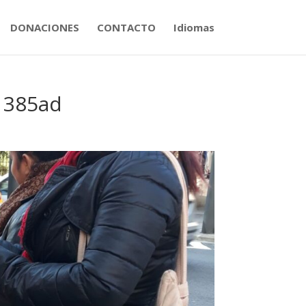
DONACIONES
CONTACTO
Idiomas
1385ad