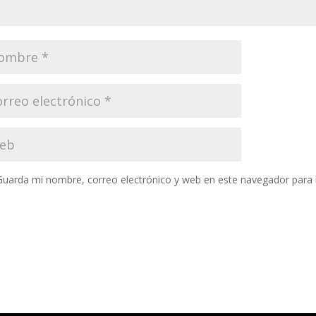
Guarda mi nombre, correo electrónico y web en este navegador para