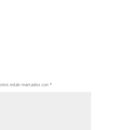
orios están marcados con
*