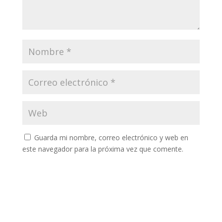
Guarda mi nombre, correo electrónico y web en
este navegador para la próxima vez que comente.