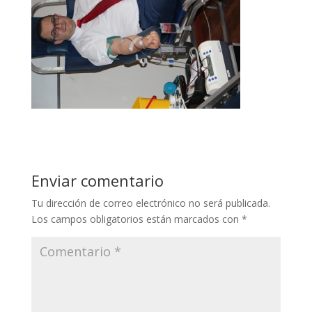
Enviar comentario
Tu dirección de correo electrónico no será publicada.
Los campos obligatorios están marcados con
*