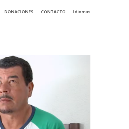
DONACIONES
CONTACTO
Idiomas