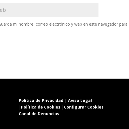
Guarda mi nombre, correo electrónico y web en este navegador para
Política de Privacidad
|
Aviso Legal
|
Política de Cookies
|
Configurar Cookies
|
Canal de Denuncias