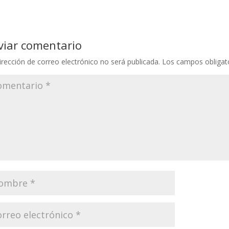
viar comentario
irección de correo electrónico no será publicada.
Los campos obligat