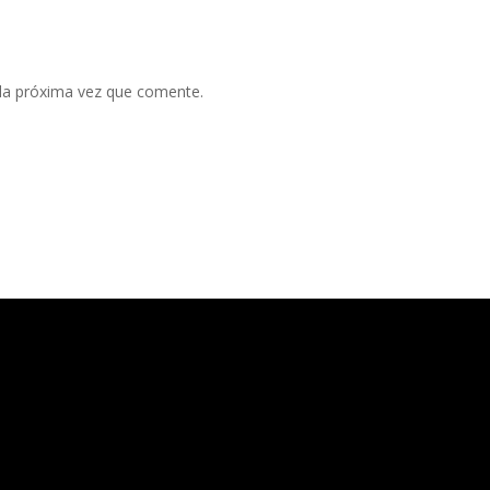
 la próxima vez que comente.