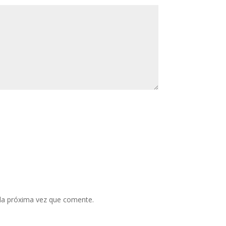
 la próxima vez que comente.