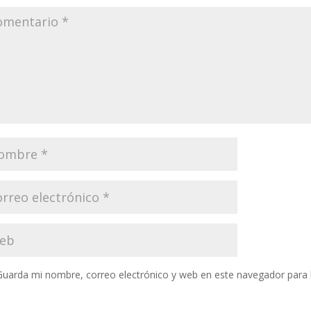
Guarda mi nombre, correo electrónico y web en este navegador para