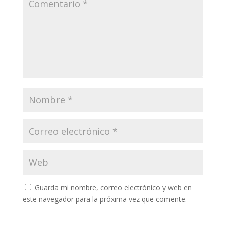
Guarda mi nombre, correo electrónico y web en
este navegador para la próxima vez que comente.