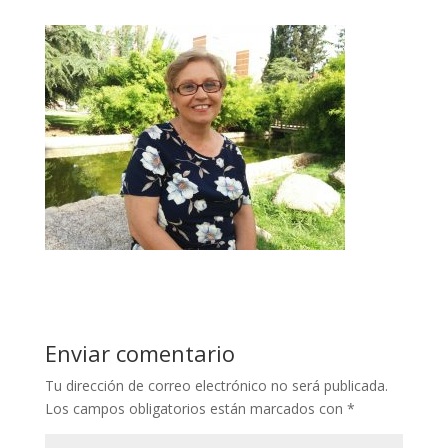
Enviar comentario
Tu dirección de correo electrónico no será publicada.
Los campos obligatorios están marcados con
*