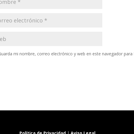
Guarda mi nombre, correo electrónico y web en este navegador para
Política de Privacidad
|
Aviso Legal