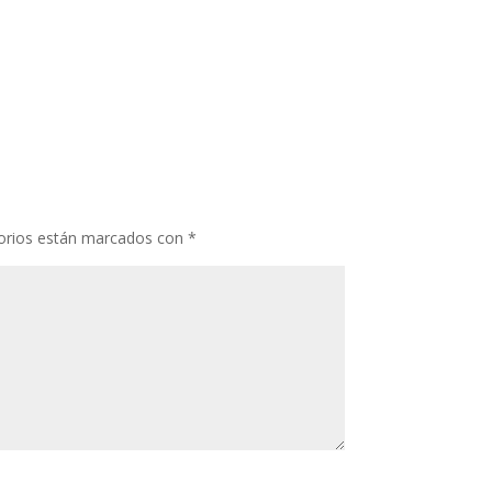
orios están marcados con
*