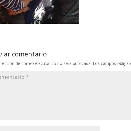
viar comentario
irección de correo electrónico no será publicada.
Los campos obligat