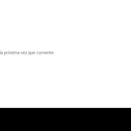
 la próxima vez que comente.