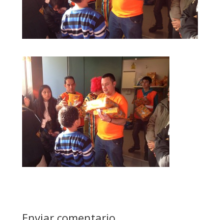
Enviar comentario