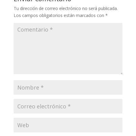
Tu dirección de correo electrónico no será publicada.
Los campos obligatorios están marcados con
*