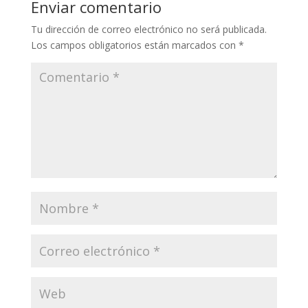
Enviar comentario
Tu dirección de correo electrónico no será publicada.
Los campos obligatorios están marcados con
*