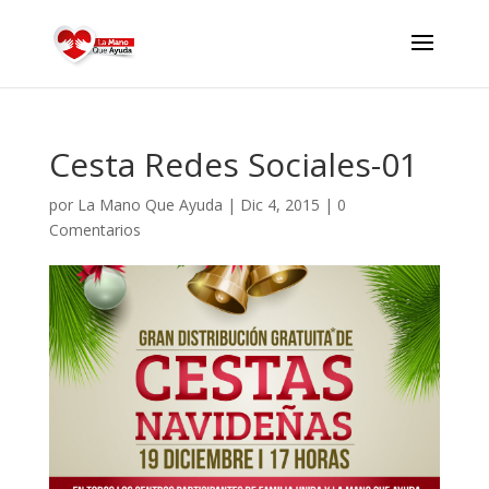
Cesta Redes Sociales-01
por
La Mano Que Ayuda
|
Dic 4, 2015
|
0
Comentarios