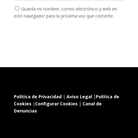
Guarda mi nombre, correo electrónico y web en
este navegador para la próxima vez que comente.
Política de Privacidad
|
Aviso Legal
|
Política de
Cookies
|
Configurar Cookies
|
Canal de
Denuncias