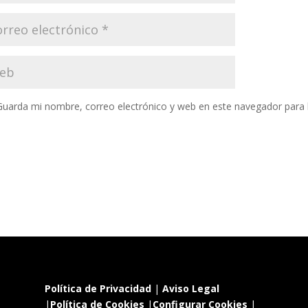
Guarda mi nombre, correo electrónico y web en este navegador para
Política de Privacidad
|
Aviso Legal
|
Política de Cookies
|
Configurar Cookies
|