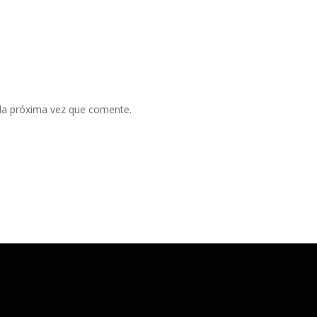
 la próxima vez que comente.