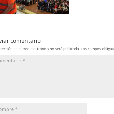
viar comentario
irección de correo electrónico no será publicada.
Los campos obligat