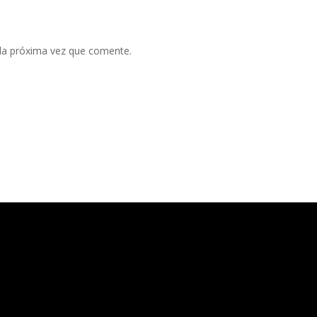
 la próxima vez que comente.