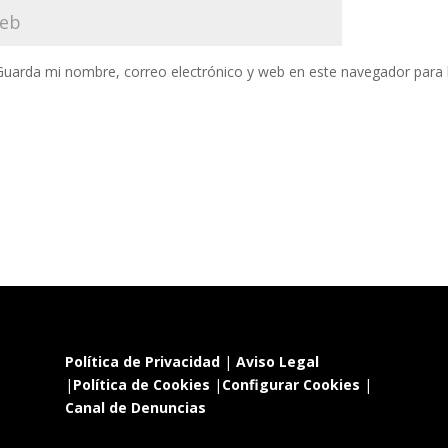
Guarda mi nombre, correo electrónico y web en este navegador para
Política de Privacidad
|
Aviso Legal
|
Política de Cookies
|
Configurar Cookies
|
Canal de Denuncias