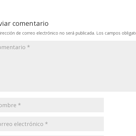
viar comentario
irección de correo electrónico no será publicada.
Los campos obligat