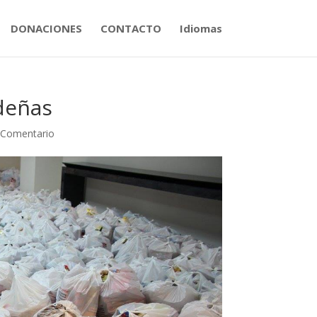
DONACIONES
CONTACTO
Idiomas
deñas
 Comentario