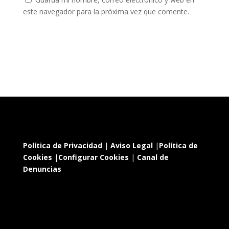
este navegador para la próxima vez que comente.
Política de Privacidad
|
Aviso Legal
|
Política de
Cookies
|
Configurar Cookies
|
Canal de
Denuncias