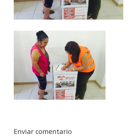
Enviar comentario