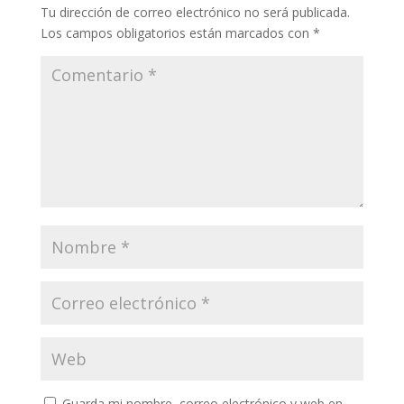
Tu dirección de correo electrónico no será publicada.
Los campos obligatorios están marcados con
*
Guarda mi nombre, correo electrónico y web en