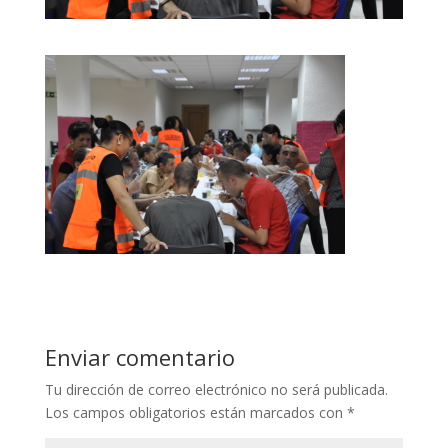
Enviar comentario
Tu dirección de correo electrónico no será publicada.
Los campos obligatorios están marcados con
*