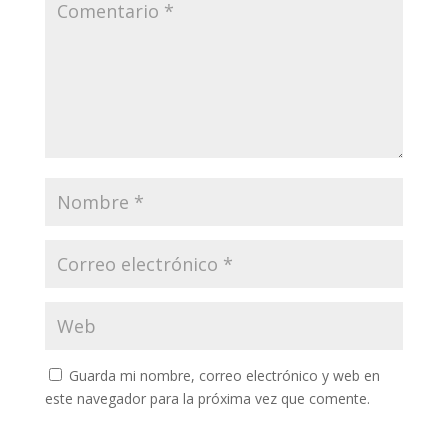
Guarda mi nombre, correo electrónico y web en
este navegador para la próxima vez que comente.