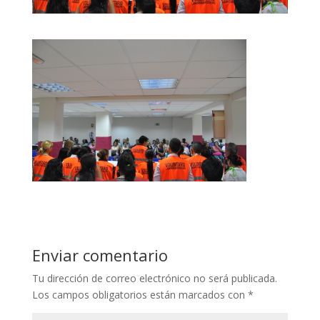
Enviar comentario
Tu dirección de correo electrónico no será publicada.
Los campos obligatorios están marcados con
*