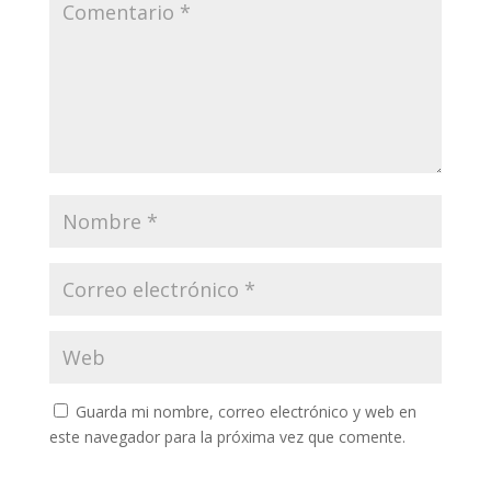
Guarda mi nombre, correo electrónico y web en
este navegador para la próxima vez que comente.