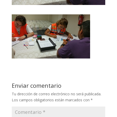
Enviar comentario
Tu dirección de correo electrónico no será publicada.
Los campos obligatorios están marcados con
*