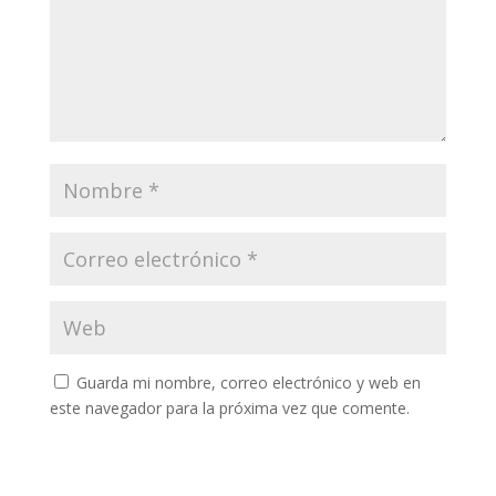
Guarda mi nombre, correo electrónico y web en
este navegador para la próxima vez que comente.