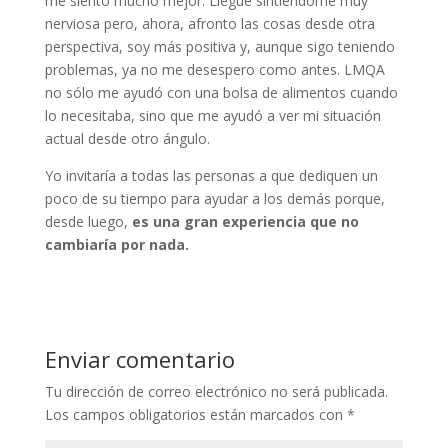
me siento mucho mejor. Llegué sintiéndome muy
nerviosa pero, ahora, afronto las cosas desde otra
perspectiva, soy más positiva y, aunque sigo teniendo
problemas, ya no me desespero como antes. LMQA
no sólo me ayudó con una bolsa de alimentos cuando
lo necesitaba, sino que me ayudó a ver mi situación
actual desde otro ángulo.
Yo invitaría a todas las personas a que dediquen un
poco de su tiempo para ayudar a los demás porque,
desde luego,
es una gran experiencia que no
cambiaría por nada.
Enviar comentario
Tu dirección de correo electrónico no será publicada.
Los campos obligatorios están marcados con
*