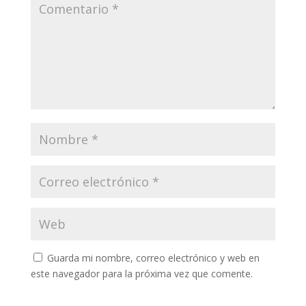
Guarda mi nombre, correo electrónico y web en
este navegador para la próxima vez que comente.