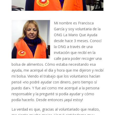
Mi nombre es Francisca
García y soy voluntaria de la
ONG La Mano Que Ayuda
desde hace 3 meses. Conocí
la ONG a través de una
invitación que recibí en la
calle para poder recoger una
bolsa de alimentos. Cómo estaba necesitando esa
ayuda, me acerqué el día y hora que me dijeron y recibí
mi bolsa. Viendo el trabajo que los voluntarios hacían
pensé «no podré ayudar con dinero, pero tiempo sí
puedo dar». Y fue así como me acerqué a la persona
responsable y la pregunté si podía ayudar y cómo
podía hacerlo. Desde entonces ¡aquí estoy!
La verdad es que, gracias al voluntariado que realizo,