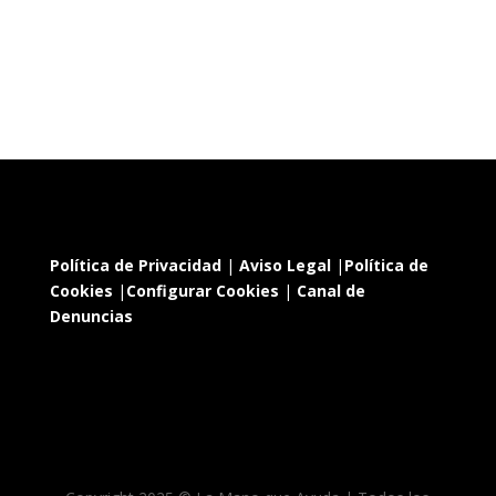
Política de Privacidad
|
Aviso Legal
|
Política de
Cookies
|
Configurar Cookies
|
Canal de
Denuncias