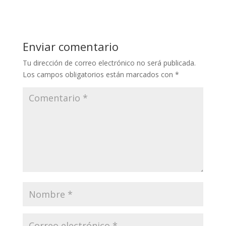
Enviar comentario
Tu dirección de correo electrónico no será publicada.
Los campos obligatorios están marcados con
*