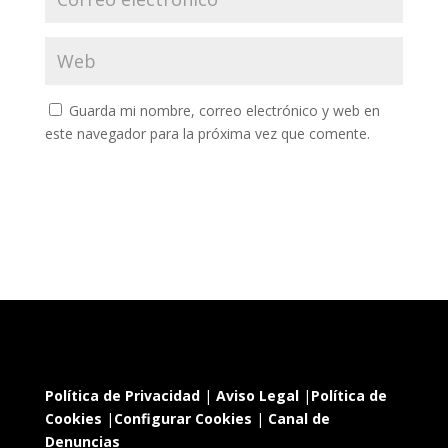
Guarda mi nombre, correo electrónico y web en
este navegador para la próxima vez que comente.
Política de Privacidad
|
Aviso Legal
|
Política de
Cookies
|
Configurar Cookies
|
Canal de
Denuncias