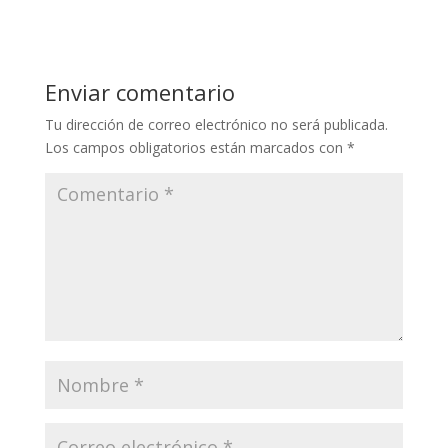
Enviar comentario
Tu dirección de correo electrónico no será publicada.
Los campos obligatorios están marcados con
*