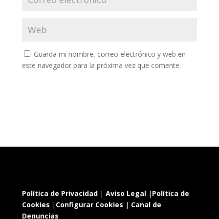
Guarda mi nombre, correo electrónico y web en
este navegador para la próxima vez que comente.
Política de Privacidad
|
Aviso Legal
|
Política de
Cookies
|
Configurar Cookies
|
Canal de
Denuncias