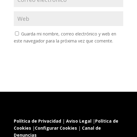
Guarda mi nombre, correo electrónico y web en
este navegador para la próxima vez que comente.
Política de Privacidad
|
Aviso Legal
|
Política de
Cookies
|
Configurar Cookies
|
Canal de
Denuncias