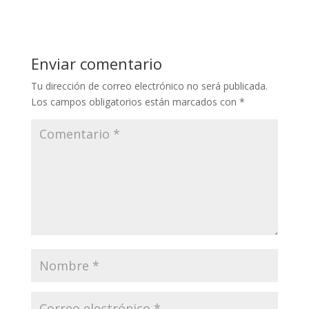
Enviar comentario
Tu dirección de correo electrónico no será publicada.
Los campos obligatorios están marcados con
*